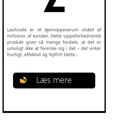
Lashcode er et øjenvippeserum elsket af
millioner af kvinder. Dette vippeforbedrende
produkt giver så mange fordele, at det er
umuligt ikke at forelske sig i det – det virker
hurtigt, effektivt og fejlfrit! Dette…